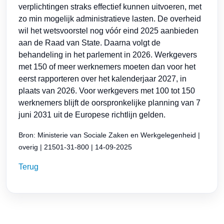
verplichtingen straks effectief kunnen uitvoeren, met
zo min mogelijk administratieve lasten. De overheid
wil het wetsvoorstel nog vóór eind 2025 aanbieden
aan de Raad van State. Daarna volgt de
behandeling in het parlement in 2026. Werkgevers
met 150 of meer werknemers moeten dan voor het
eerst rapporteren over het kalenderjaar 2027, in
plaats van 2026. Voor werkgevers met 100 tot 150
werknemers blijft de oorspronkelijke planning van 7
juni 2031 uit de Europese richtlijn gelden.
Bron: Ministerie van Sociale Zaken en Werkgelegenheid |
overig | 21501-31-800 | 14-09-2025
Terug