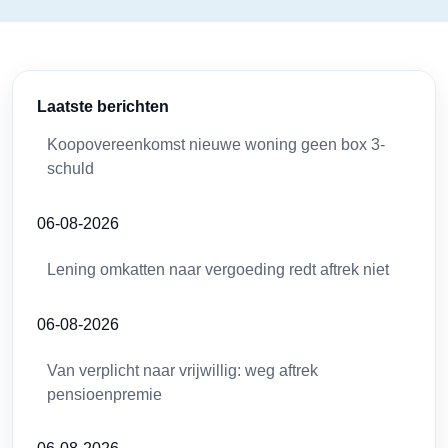
Laatste berichten
Koopovereenkomst nieuwe woning geen box 3-
schuld
06-08-2026
Lening omkatten naar vergoeding redt aftrek niet
06-08-2026
Van verplicht naar vrijwillig: weg aftrek
pensioenpremie