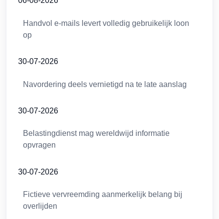
06-08-2026
Handvol e-mails levert volledig gebruikelijk loon
op
30-07-2026
Navordering deels vernietigd na te late aanslag
30-07-2026
Belastingdienst mag wereldwijd informatie
opvragen
30-07-2026
Fictieve vervreemding aanmerkelijk belang bij
overlijden