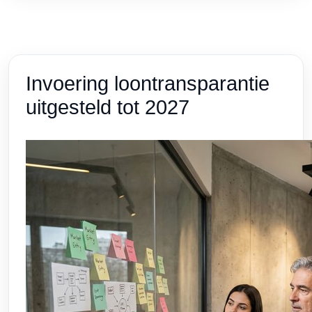
Invoering loontransparantie
uitgesteld tot 2027