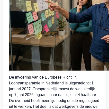
De invoering van de Europese Richtlijn
Loontransparantie in Nederland is uitgesteld tot 1
januari 2027. Oorspronkelijk moest de wet uiterlijk
op 7 juni 2026 ingaan, maar dat blijkt niet haalbaar.
De overheid heeft meer tijd nodig om de regels goed
uit te werken. Het doel is dat werkgevers de nieuwe