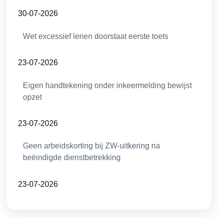
30-07-2026
Wet excessief lenen doorstaat eerste toets
23-07-2026
Eigen handtekening onder inkeermelding bewijst
opzet
23-07-2026
Geen arbeidskorting bij ZW-uitkering na
beëindigde dienstbetrekking
23-07-2026