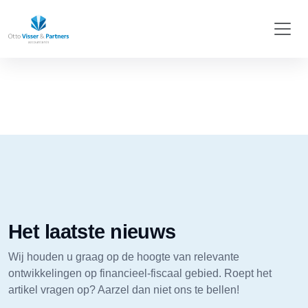
Het laatste nieuws
Wij houden u graag op de hoogte van relevante
ontwikkelingen op financieel-fiscaal gebied. Roept het
artikel vragen op? Aarzel dan niet ons te bellen!